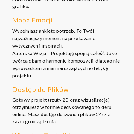
grafiku.
Mapa Emocji
Wypełniasz ankietę potrzeb. To Twój
najważniejszy moment na przekazanie
wytycznych i inspiracji.
​Autorska Wizja – Projektuję spójną całość. Jako
twórca dbam o harmonię kompozycji, dlatego nie
wprowadzam zmian naruszających estetykę
projektu.
​Dostęp do Plików
Gotowy projekt (rzuty 2D oraz wizualizacje)
otrzymujesz w formie dedykowanego folderu
online. Masz dostęp do swoich plików 24/7 z
każdego urządzenia.