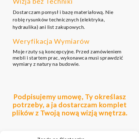
Wizja bez Techniki
Dostarczam pomysł i bazę materiałową. Nie
robię rysunków technicznych (elektryka,
hydraulika) ani list zakupowych.
Weryfikacja Wymiarów
Moje rzuty są koncepcyjne. Przed zamówieniem
mebli i startem prac, wykonawca musi sprawdzić
wymiary z natury na budowie.
Podpisujemy umowę, Ty określasz
potrzeby, a ja dostarczam komplet
plików z Twoją nową wizją wnętrza.