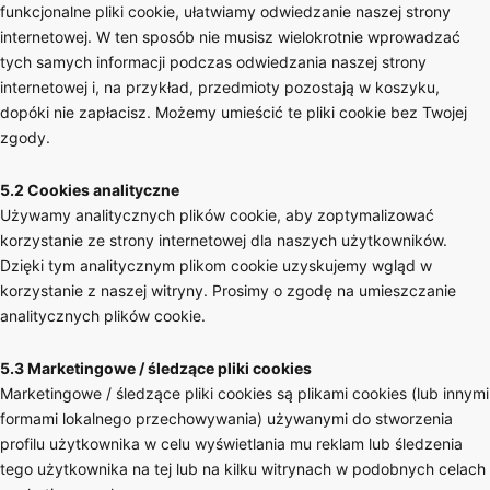
funkcjonalne pliki cookie, ułatwiamy odwiedzanie naszej strony
internetowej. W ten sposób nie musisz wielokrotnie wprowadzać
tych samych informacji podczas odwiedzania naszej strony
internetowej i, na przykład, przedmioty pozostają w koszyku,
dopóki nie zapłacisz. Możemy umieścić te pliki cookie bez Twojej
zgody.
5.2 Cookies analityczne
Używamy analitycznych plików cookie, aby zoptymalizować
korzystanie ze strony internetowej dla naszych użytkowników.
Dzięki tym analitycznym plikom cookie uzyskujemy wgląd w
korzystanie z naszej witryny. Prosimy o zgodę na umieszczanie
analitycznych plików cookie.
5.3 Marketingowe / śledzące pliki cookies
Marketingowe / śledzące pliki cookies są plikami cookies (lub innymi
formami lokalnego przechowywania) używanymi do stworzenia
profilu użytkownika w celu wyświetlania mu reklam lub śledzenia
tego użytkownika na tej lub na kilku witrynach w podobnych celach