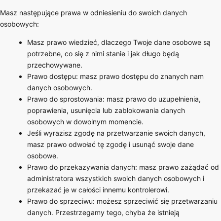
Masz następujące prawa w odniesieniu do swoich danych
osobowych:
Masz prawo wiedzieć, dlaczego Twoje dane osobowe są
potrzebne, co się z nimi stanie i jak długo będą
przechowywane.
Prawo dostępu: masz prawo dostępu do znanych nam
danych osobowych.
Prawo do sprostowania: masz prawo do uzupełnienia,
poprawienia, usunięcia lub zablokowania danych
osobowych w dowolnym momencie.
Jeśli wyrazisz zgodę na przetwarzanie swoich danych,
masz prawo odwołać tę zgodę i usunąć swoje dane
osobowe.
Prawo do przekazywania danych: masz prawo zażądać od
administratora wszystkich swoich danych osobowych i
przekazać je w całości innemu kontrolerowi.
Prawo do sprzeciwu: możesz sprzeciwić się przetwarzaniu
danych. Przestrzegamy tego, chyba że istnieją