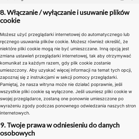
Market
8. Włączanie / wyłączanie i usuwanie plików
cookie
Możesz użyć przeglądarki internetowej do automatycznego lub
ręcznego usuwania plików cookie. Możesz również określić, że
niektóre pliki cookie mogą nie być umieszczane. Inną opcją jest
zmiana ustawień przeglądarki internetowej, tak aby otrzymywać
komunikat za każdym razem, gdy plik cookie zostanie
umieszczony. Aby uzyskać więcej informacji na temat tych opcji,
zapoznaj się z instrukcjami w sekcji pomocy przeglądarki.
Pamiętaj, że nasza witryna może nie działać poprawnie, jeśli
wszystkie pliki cookie są wyłączone. Jeśli usuniesz pliki cookie w
swojej przeglądarce, zostaną one ponownie umieszczone po
wyrażeniu zgody podczas ponownego odwiedzania naszych stron
internetowych.
9. Twoje prawa w odniesieniu do danych
osobowych