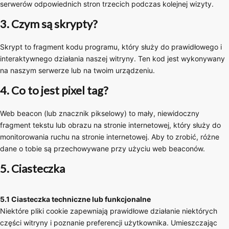
serwerów odpowiednich stron trzecich podczas kolejnej wizyty.
3. Czym są skrypty?
Skrypt to fragment kodu programu, który służy do prawidłowego i
interaktywnego działania naszej witryny. Ten kod jest wykonywany
na naszym serwerze lub na twoim urządzeniu.
4. Co to jest pixel tag?
Web beacon (lub znacznik pikselowy) to mały, niewidoczny
fragment tekstu lub obrazu na stronie internetowej, który służy do
monitorowania ruchu na stronie internetowej. Aby to zrobić, różne
dane o tobie są przechowywane przy użyciu web beaconów.
5. Ciasteczka
5.1 Ciasteczka techniczne lub funkcjonalne
Niektóre pliki cookie zapewniają prawidłowe działanie niektórych
części witryny i poznanie preferencji użytkownika. Umieszczając