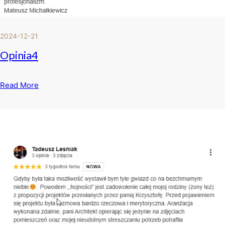
2024-12-21
Opinia4
Read More