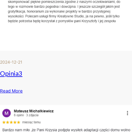
2024-12-21
Opinia3
Read More