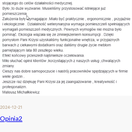
2024-12-21
Opinia2