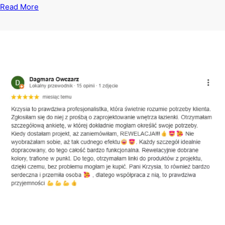
Read More