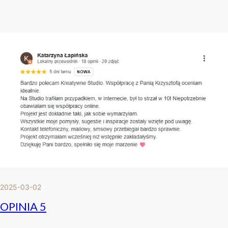
2025-03-02
OPINIA 5