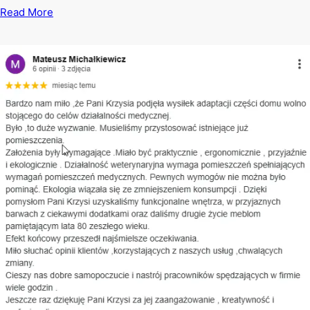
Read More