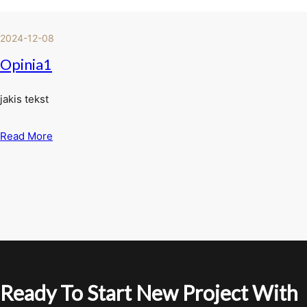
2024-12-08
Opinia1
jakis tekst
Read More
Ready To Start New Project With