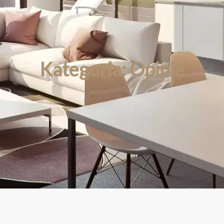
Kategoria:
Opinie